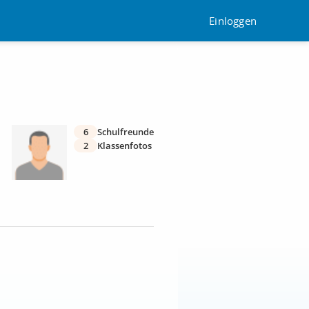
Einloggen
6
Schulfreunde
2
Klassenfotos