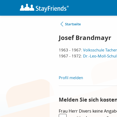
Startseite
Josef Brandmayr
1963 - 1967:
Volksschule Tacher
1967 - 1972:
Dr.-Leo-Moll-Schul
Profil melden
Melden Sie sich koste
Frau
Herr
Divers
keine Angab