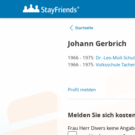
Startseite
Johann Gerbrich
1966 - 1975:
Dr.-Leo-Moll-Schul
1966 - 1975:
Volksschule Tacher
Profil melden
Melden Sie sich koste
Frau
Herr
Divers
keine Angab