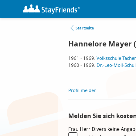
Startseite
Hannelore Mayer (
1961 - 1969:
Volksschule Tacher
1960 - 1969:
Dr.-Leo-Moll-Schul
Profil melden
Melden Sie sich koste
Frau
Herr
Divers
keine Angab