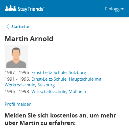
Einloggen
Startseite
Martin Arnold
1987 - 1996:
Ernst-Leitz-Schule, Sulzburg
1991 - 1996:
Ernst-Leitz-Schule, Hauptschule mit
Werkrealschule, Sulzburg
1996 - 1998:
Wirtschaftsschule, Müllheim
Profil melden
Melden Sie sich kostenlos an, um mehr
über Martin zu erfahren: