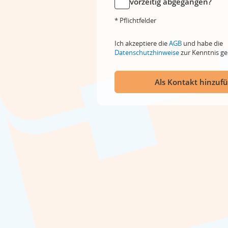
vorzeitig abgegangen?
* Pflichtfelder
Ich akzeptiere die
AGB
und habe die
Datenschutzhinweise
zur Kenntnis 
Als Kontakt hinzuf