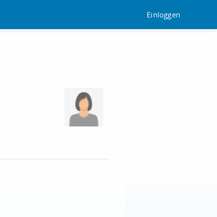
Einloggen