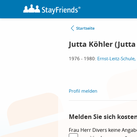
Startseite
Jutta Köhler (Jutta
1976 - 1980:
Ernst-Leitz-Schule,
Profil melden
Melden Sie sich koste
Frau
Herr
Divers
keine Angab