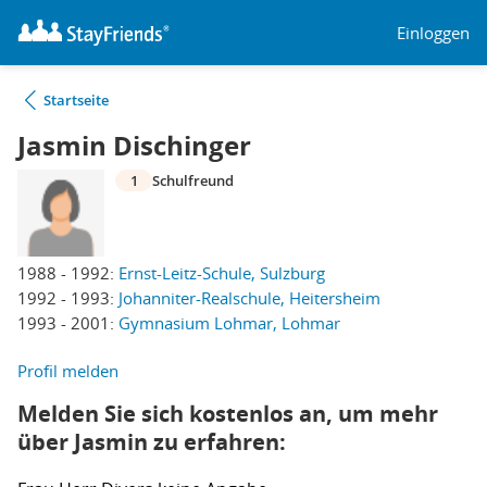
Einloggen
Startseite
Jasmin Dischinger
1
Schulfreund
1988 - 1992:
Ernst-Leitz-Schule, Sulzburg
1992 - 1993:
Johanniter-Realschule, Heitersheim
1993 - 2001:
Gymnasium Lohmar, Lohmar
Profil melden
Melden Sie sich kostenlos an, um mehr
über Jasmin zu erfahren: