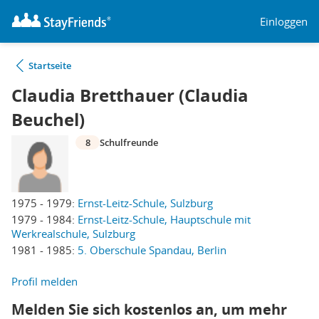
Einloggen
Startseite
Claudia Bretthauer (Claudia
Beuchel)
8
Schulfreunde
1975 - 1979:
Ernst-Leitz-Schule, Sulzburg
1979 - 1984:
Ernst-Leitz-Schule, Hauptschule mit
Werkrealschule, Sulzburg
1981 - 1985:
5. Oberschule Spandau, Berlin
Profil melden
Melden Sie sich kostenlos an, um mehr