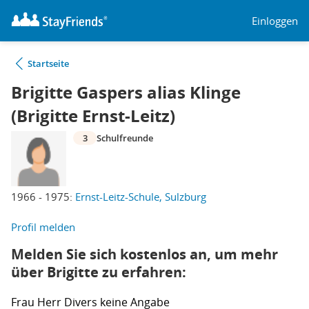
Einloggen
Startseite
Brigitte Gaspers alias Klinge
(Brigitte Ernst-Leitz)
3
Schulfreunde
1966 - 1975:
Ernst-Leitz-Schule, Sulzburg
Profil melden
Melden Sie sich kostenlos an, um mehr
über Brigitte zu erfahren:
Frau
Herr
Divers
keine Angabe