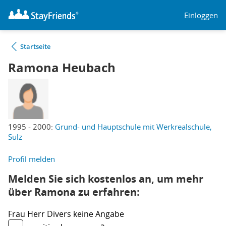
Einloggen
Startseite
Ramona Heubach
1995 - 2000:
Grund- und Hauptschule mit Werkrealschule,
Sulz
Profil melden
Melden Sie sich kostenlos an, um mehr
über Ramona zu erfahren:
Frau
Herr
Divers
keine Angabe