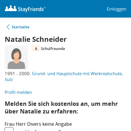
Einloggen
Startseite
Natalie Schneider
6
Schulfreunde
1991 - 2000:
Grund- und Hauptschule mit Werkrealschule,
Sulz
Profil melden
Melden Sie sich kostenlos an, um mehr
über Natalie zu erfahren:
Frau
Herr
Divers
keine Angabe