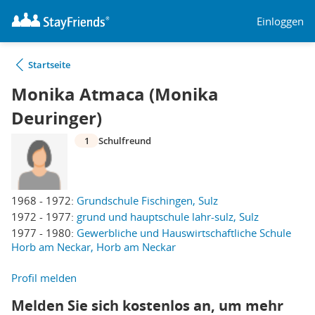
Einloggen
Startseite
Monika Atmaca (Monika
Deuringer)
1
Schulfreund
1968 - 1972:
Grundschule Fischingen, Sulz
1972 - 1977:
grund und hauptschule lahr-sulz, Sulz
1977 - 1980:
Gewerbliche und Hauswirtschaftliche Schule
Horb am Neckar, Horb am Neckar
Profil melden
Melden Sie sich kostenlos an, um mehr