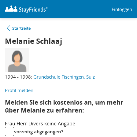
Einloggen
Startseite
Melanie Schlaaj
1994 - 1998:
Grundschule Fischingen, Sulz
Profil melden
Melden Sie sich kostenlos an, um mehr
über Melanie zu erfahren:
Frau
Herr
Divers
keine Angabe
vorzeitig abgegangen?