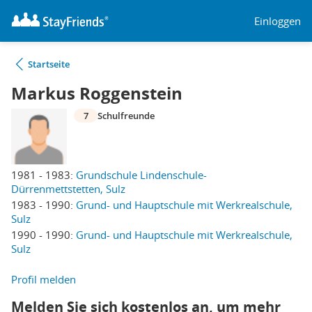
Einloggen
Startseite
Markus Roggenstein
7
Schulfreunde
1981 - 1983:
Grundschule Lindenschule-
Dürrenmettstetten, Sulz
1983 - 1990:
Grund- und Hauptschule mit Werkrealschule,
Sulz
1990 - 1990:
Grund- und Hauptschule mit Werkrealschule,
Sulz
Profil melden
Melden Sie sich kostenlos an, um mehr