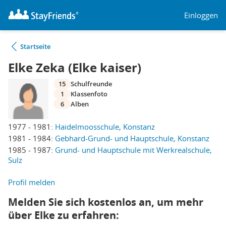
Einloggen
Startseite
Elke Zeka (Elke kaiser)
15
Schulfreunde
1
Klassenfoto
6
Alben
1977 - 1981:
Haidelmoosschule, Konstanz
1981 - 1984:
Gebhard-Grund- und Hauptschule, Konstanz
1985 - 1987:
Grund- und Hauptschule mit Werkrealschule,
Sulz
Profil melden
Melden Sie sich kostenlos an, um mehr
über Elke zu erfahren: