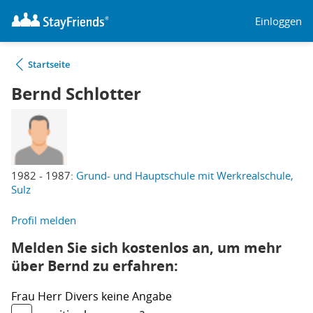
Einloggen
Startseite
Bernd Schlotter
1982 - 1987:
Grund- und Hauptschule mit Werkrealschule,
Sulz
Profil melden
Melden Sie sich kostenlos an, um mehr
über Bernd zu erfahren:
Frau
Herr
Divers
keine Angabe