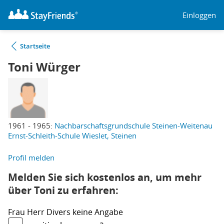
Einloggen
Startseite
Toni Würger
1961 - 1965:
Nachbarschaftsgrundschule Steinen-Weitenau
Ernst-Schleith-Schule Wieslet, Steinen
Profil melden
Melden Sie sich kostenlos an, um mehr
über Toni zu erfahren:
Frau
Herr
Divers
keine Angabe