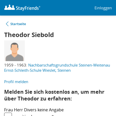
Einloggen
Startseite
Theodor Siebold
1959 - 1963:
Nachbarschaftsgrundschule Steinen-Weitenau
Ernst-Schleith-Schule Wieslet, Steinen
Profil melden
Melden Sie sich kostenlos an, um mehr
über Theodor zu erfahren:
Frau
Herr
Divers
keine Angabe