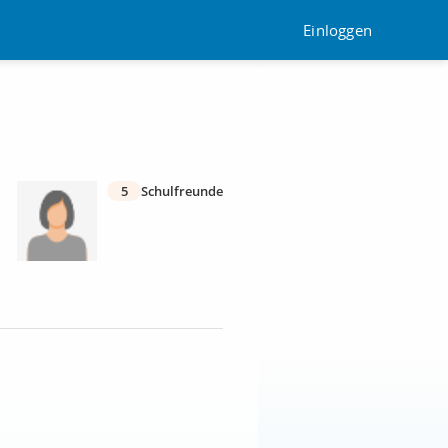
Einloggen
5
Schulfreunde