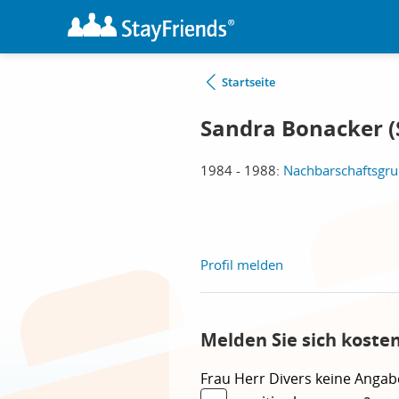
Startseite
Sandra Bonacker (
1984 - 1988:
Nachbarschaftsgrun
Profil melden
Melden Sie sich koste
Frau
Herr
Divers
keine Angab