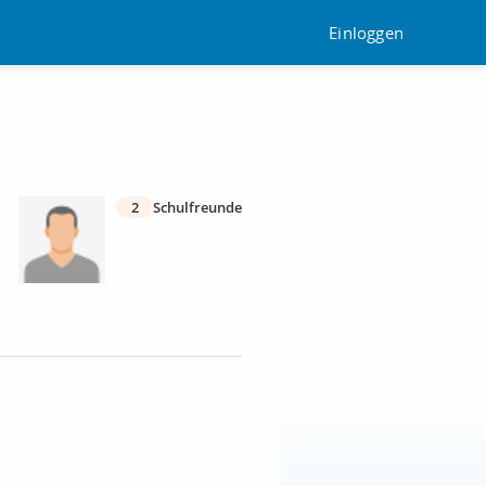
Einloggen
2
Schulfreunde