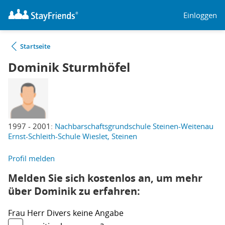
Einloggen
Startseite
Dominik Sturmhöfel
1997 - 2001:
Nachbarschaftsgrundschule Steinen-Weitenau
Ernst-Schleith-Schule Wieslet, Steinen
Profil melden
Melden Sie sich kostenlos an, um mehr
über Dominik zu erfahren:
Frau
Herr
Divers
keine Angabe