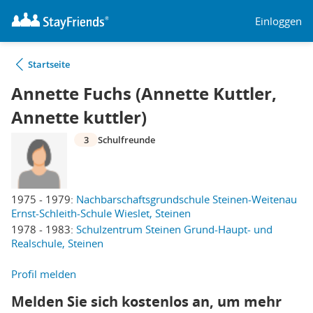
Einloggen
Startseite
Annette Fuchs (Annette Kuttler,
Annette kuttler)
3
Schulfreunde
1975 - 1979:
Nachbarschaftsgrundschule Steinen-Weitenau
Ernst-Schleith-Schule Wieslet, Steinen
1978 - 1983:
Schulzentrum Steinen Grund-Haupt- und
Realschule, Steinen
Profil melden
Melden Sie sich kostenlos an, um mehr