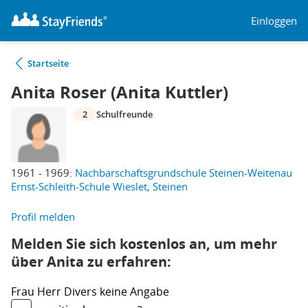
Einloggen
Startseite
Anita Roser (Anita Kuttler)
2
Schulfreunde
1961 - 1969:
Nachbarschaftsgrundschule Steinen-Weitenau
Ernst-Schleith-Schule Wieslet, Steinen
Profil melden
Melden Sie sich kostenlos an, um mehr
über Anita zu erfahren:
Frau
Herr
Divers
keine Angabe