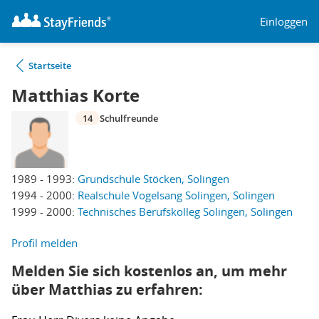
Einloggen
Startseite
Matthias Korte
14
Schulfreunde
1989 - 1993:
Grundschule Stöcken, Solingen
1994 - 2000:
Realschule Vogelsang Solingen, Solingen
1999 - 2000:
Technisches Berufskolleg Solingen, Solingen
Profil melden
Melden Sie sich kostenlos an, um mehr
über Matthias zu erfahren: