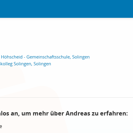
 Höhscheid - Gemeinschaftsschule, Solingen
kolleg Solingen, Solingen
nlos an, um mehr über Andreas zu erfahren:
e