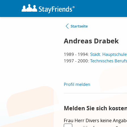
Startseite
Andreas Drabek
1989 - 1994:
Städt. Hauptschule
1997 - 2000:
Technisches Berufs
Profil melden
Melden Sie sich koste
Frau
Herr
Divers
keine Angab