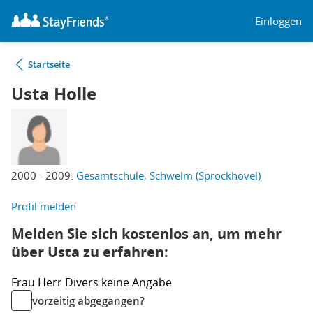
Einloggen
Startseite
Usta Holle
2000 - 2009:
Gesamtschule, Schwelm (Sprockhövel)
Profil melden
Melden Sie sich kostenlos an, um mehr
über Usta zu erfahren:
Frau
Herr
Divers
keine Angabe
vorzeitig abgegangen?