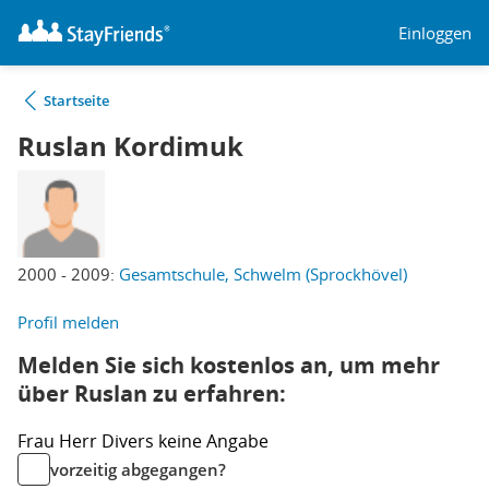
Einloggen
Startseite
Ruslan Kordimuk
2000 - 2009:
Gesamtschule, Schwelm (Sprockhövel)
Profil melden
Melden Sie sich kostenlos an, um mehr
über Ruslan zu erfahren:
Frau
Herr
Divers
keine Angabe
vorzeitig abgegangen?