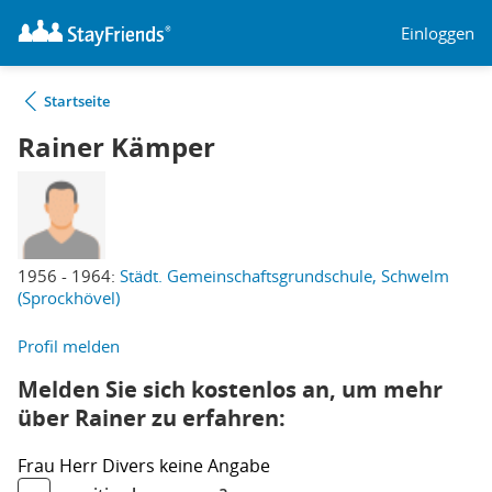
Einloggen
Startseite
Rainer Kämper
1956 - 1964:
Städt. Gemeinschaftsgrundschule, Schwelm
(Sprockhövel)
Profil melden
Melden Sie sich kostenlos an, um mehr
über Rainer zu erfahren:
Frau
Herr
Divers
keine Angabe