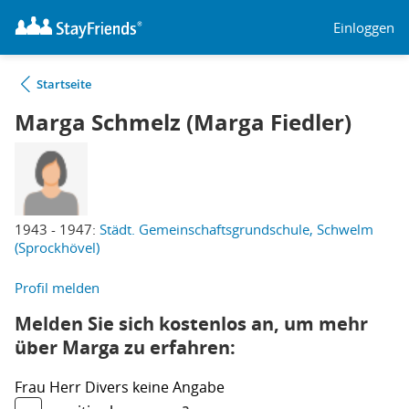
Einloggen
Startseite
Marga Schmelz (Marga Fiedler)
1943 - 1947:
Städt. Gemeinschaftsgrundschule, Schwelm
(Sprockhövel)
Profil melden
Melden Sie sich kostenlos an, um mehr
über Marga zu erfahren:
Frau
Herr
Divers
keine Angabe