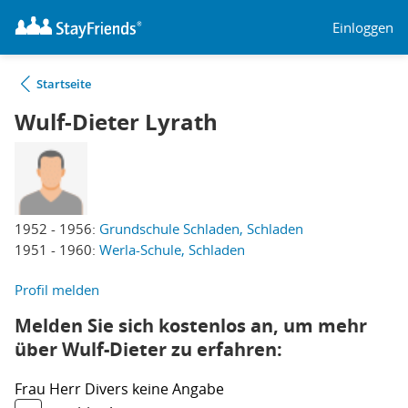
Einloggen
Startseite
Wulf-Dieter Lyrath
1952 - 1956:
Grundschule Schladen, Schladen
1951 - 1960:
Werla-Schule, Schladen
Profil melden
Melden Sie sich kostenlos an, um mehr
über Wulf-Dieter zu erfahren:
Frau
Herr
Divers
keine Angabe