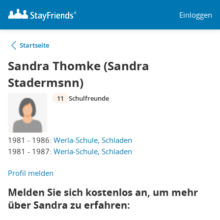
Einloggen
Startseite
Sandra Thomke (Sandra
Stadermsnn)
11
Schulfreunde
1981 - 1986:
Werla-Schule, Schladen
1981 - 1987:
Werla-Schule, Schladen
Profil melden
Melden Sie sich kostenlos an, um mehr
über Sandra zu erfahren: