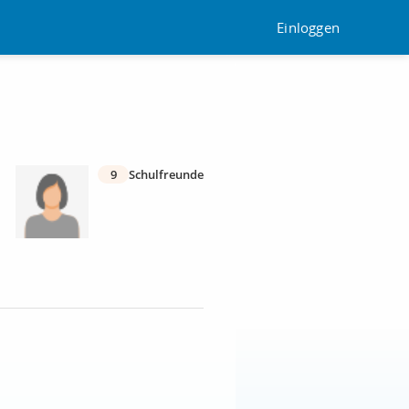
Einloggen
9
Schulfreunde