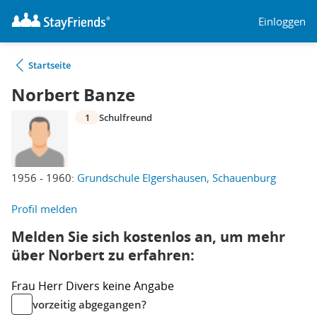
Einloggen
Startseite
Norbert Banze
1
Schulfreund
1956 - 1960:
Grundschule Elgershausen, Schauenburg
Profil melden
Melden Sie sich kostenlos an, um mehr
über Norbert zu erfahren:
Frau
Herr
Divers
keine Angabe
vorzeitig abgegangen?