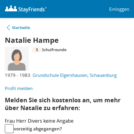
Einloggen
Startseite
Natalie Hampe
5
Schulfreunde
1979 - 1983:
Grundschule Elgershausen, Schauenburg
Profil melden
Melden Sie sich kostenlos an, um mehr
über Natalie zu erfahren:
Frau
Herr
Divers
keine Angabe
vorzeitig abgegangen?