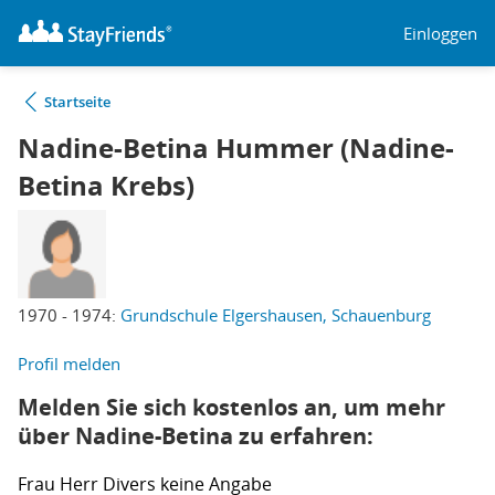
Einloggen
Startseite
Nadine-Betina Hummer (Nadine-
Betina Krebs)
1970 - 1974:
Grundschule Elgershausen, Schauenburg
Profil melden
Melden Sie sich kostenlos an, um mehr
über Nadine-Betina zu erfahren:
Frau
Herr
Divers
keine Angabe