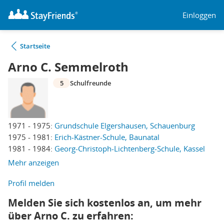
Einloggen
Startseite
Arno C. Semmelroth
5
Schulfreunde
1971 - 1975:
Grundschule Elgershausen, Schauenburg
1975 - 1981:
Erich-Kästner-Schule, Baunatal
1981 - 1984:
Georg-Christoph-Lichtenberg-Schule, Kassel
Mehr anzeigen
Profil melden
Melden Sie sich kostenlos an, um mehr
über Arno C. zu erfahren: