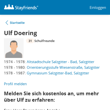
Einloggen
Startseite
Ulf Doering
31
Schulfreunde
1974 - 1978:
Altstadtschule Salzgitter - Bad, Salzgitter
1978 - 1980:
Orientierungsstufe Wiesenstraße, Salzgitter
1978 - 1987:
Gymnasium Salzgitter-Bad, Salzgitter
Profil melden
Melden Sie sich kostenlos an, um mehr
über Ulf zu erfahren: