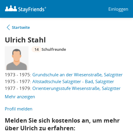
Einloggen
Startseite
Ulrich Stahl
14
Schulfreunde
1973 - 1975:
Grundschule an der Wiesenstraße, Salzgitter
1975 - 1977:
Altstadtschule Salzgitter - Bad, Salzgitter
1977 - 1979:
Orientierungsstufe Wiesenstraße, Salzgitter
Mehr anzeigen
Profil melden
Melden Sie sich kostenlos an, um mehr
über Ulrich zu erfahren: