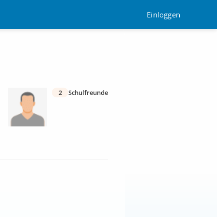
Einloggen
2
Schulfreunde