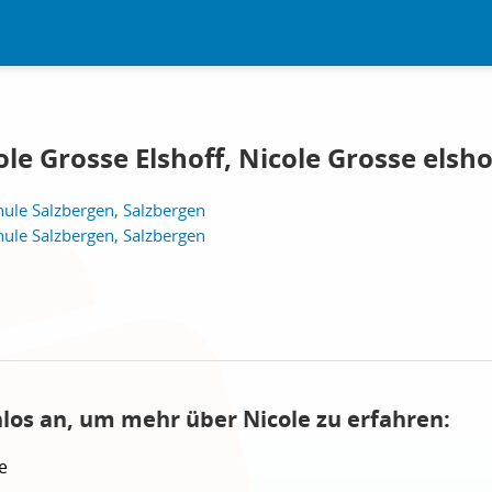
le Grosse Elshoff, Nicole Grosse elsho
ule Salzbergen, Salzbergen
ule Salzbergen, Salzbergen
nlos an, um mehr über Nicole zu erfahren:
e