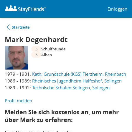
Einloggen
Startseite
Mark Degenhardt
5
Schulfreunde
5
Alben
1979 - 1981:
Kath. Grundschule (KGS) Flerzheim, Rheinbach
1986 - 1989:
Rheinisches Jugendheim Halfeshof, Solingen
1989 - 1992:
Technische Schulen Solingen, Solingen
Profil melden
Melden Sie sich kostenlos an, um mehr
über Mark zu erfahren: