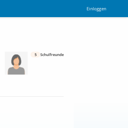
Einloggen
5
Schulfreunde