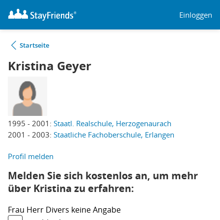
Einloggen
Startseite
Kristina Geyer
1995 - 2001:
Staatl. Realschule, Herzogenaurach
2001 - 2003:
Staatliche Fachoberschule, Erlangen
Profil melden
Melden Sie sich kostenlos an, um mehr
über Kristina zu erfahren:
Frau
Herr
Divers
keine Angabe