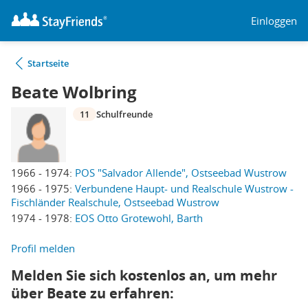
Einloggen
Startseite
Beate Wolbring
11
Schulfreunde
1966 - 1974:
POS "Salvador Allende", Ostseebad Wustrow
1966 - 1975:
Verbundene Haupt- und Realschule Wustrow -
Fischländer Realschule, Ostseebad Wustrow
1974 - 1978:
EOS Otto Grotewohl, Barth
Profil melden
Melden Sie sich kostenlos an, um mehr
über Beate zu erfahren: