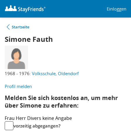
Einloggen
Startseite
Simone Fauth
1968 - 1976:
Volksschule, Oldendorf
Profil melden
Melden Sie sich kostenlos an, um mehr
über Simone zu erfahren:
Frau
Herr
Divers
keine Angabe
vorzeitig abgegangen?