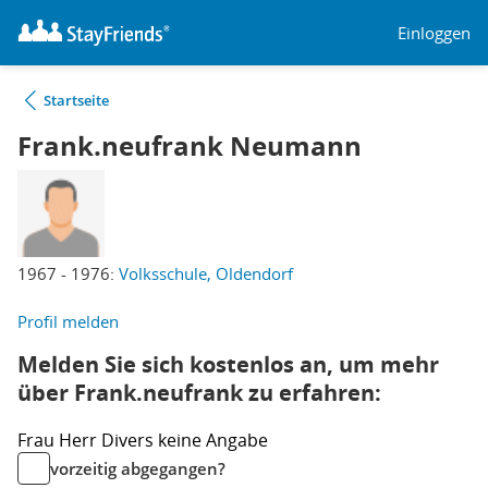
Einloggen
Startseite
Frank.neufrank Neumann
1967 - 1976:
Volksschule, Oldendorf
Profil melden
Melden Sie sich kostenlos an, um mehr
über Frank.neufrank zu erfahren:
Frau
Herr
Divers
keine Angabe
vorzeitig abgegangen?