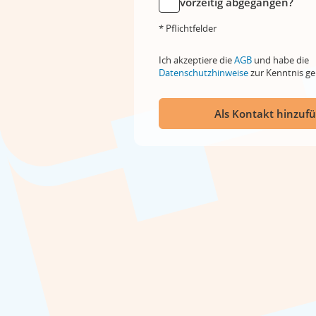
vorzeitig abgegangen?
* Pflichtfelder
Ich akzeptiere die
AGB
und habe die
Datenschutzhinweise
zur Kenntnis 
Als Kontakt hinzuf