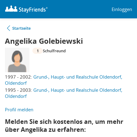
Einloggen
Startseite
Angelika Golebiewski
1
Schulfreund
1997 - 2002:
Grund-, Haupt- und Realschule Oldendorf,
Oldendorf
1995 - 2003:
Grund-, Haupt- und Realschule Oldendorf,
Oldendorf
Profil melden
Melden Sie sich kostenlos an, um mehr
über Angelika zu erfahren: