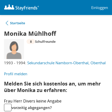
Einloggen
Startseite
Monika Mühlhoff
8
Schulfreunde
1993 - 1994:
Sekundarschule Namborn-Oberthal, Oberthal
Profil melden
Melden Sie sich kostenlos an, um mehr
über Monika zu erfahren:
Frau
Herr
Divers
keine Angabe
vorzeitig abgegangen?