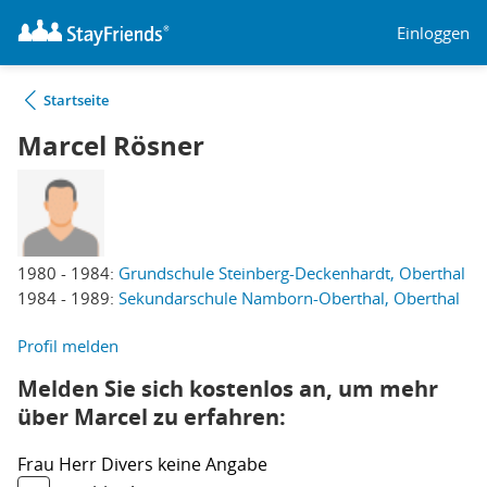
Einloggen
Startseite
Marcel Rösner
1980 - 1984:
Grundschule Steinberg-Deckenhardt, Oberthal
1984 - 1989:
Sekundarschule Namborn-Oberthal, Oberthal
Profil melden
Melden Sie sich kostenlos an, um mehr
über Marcel zu erfahren:
Frau
Herr
Divers
keine Angabe