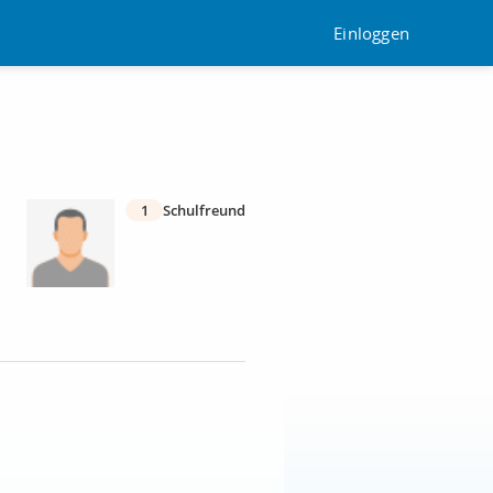
Einloggen
1
Schulfreund